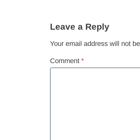
Leave a Reply
Your email address will not be
Comment
*