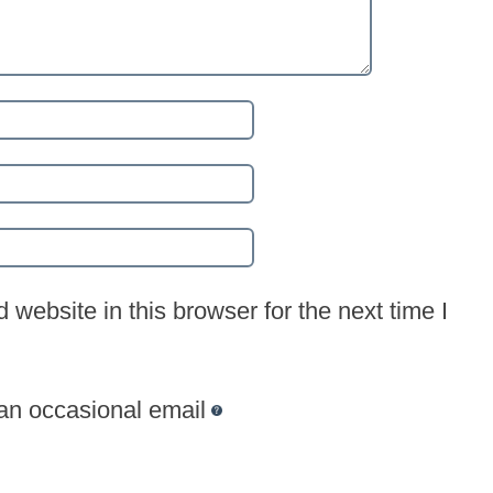
website in this browser for the next time I
 an occasional email